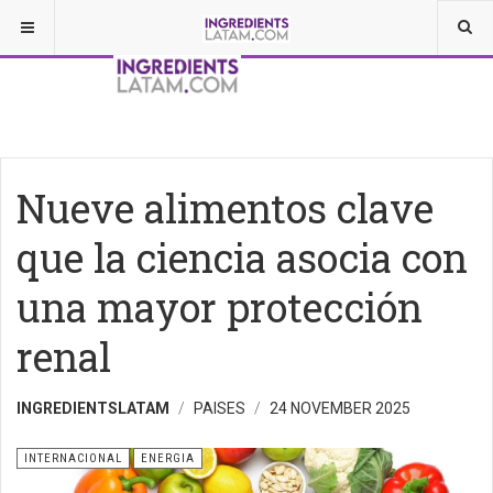
Nueve alimentos clave
que la ciencia asocia con
una mayor protección
renal
INGREDIENTSLATAM
PAISES
24 NOVEMBER 2025
INTERNACIONAL
ENERGIA