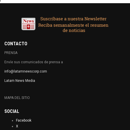
CONTACTO
PRENSA
Envíe sus comunicados de prensa a
info@latamnewscorp.com
Latam News Media
MAPA DEL SITIO
SOCIAL
Facebook
X