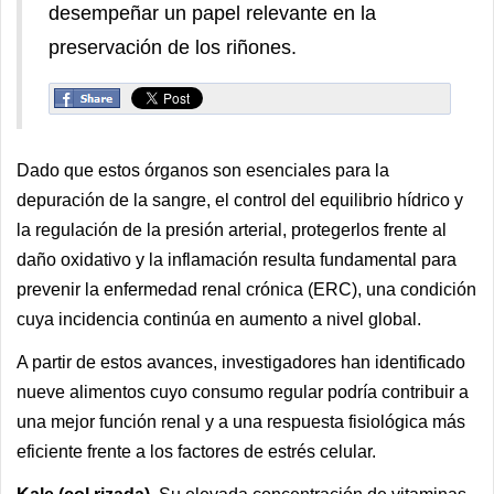
desempeñar un papel relevante en la
preservación de los riñones.
Dado que estos órganos son esenciales para la
depuración de la sangre, el control del equilibrio hídrico y
la regulación de la presión arterial, protegerlos frente al
daño oxidativo y la inflamación resulta fundamental para
prevenir la enfermedad renal crónica (ERC), una condición
cuya incidencia continúa en aumento a nivel global.
A partir de estos avances, investigadores han identificado
nueve alimentos cuyo consumo regular podría contribuir a
una mejor función renal y a una respuesta fisiológica más
eficiente frente a los factores de estrés celular.