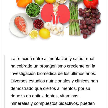
La relación entre alimentación y salud renal
ha cobrado un protagonismo creciente en la
investigación biomédica de los últimos años.
Diversos estudios nutricionales y clínicos han
demostrado que ciertos alimentos, por su
riqueza en antioxidantes, vitaminas,
minerales y compuestos bioactivos, pueden