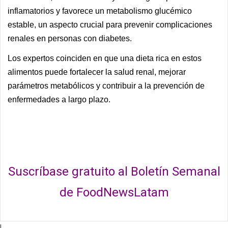
inflamatorios y favorece un metabolismo glucémico
estable, un aspecto crucial para prevenir complicaciones
renales en personas con diabetes.
Los expertos coinciden en que una dieta rica en estos
alimentos puede fortalecer la salud renal, mejorar
parámetros metabólicos y contribuir a la prevención de
enfermedades a largo plazo.
Suscríbase gratuito al Boletín Semanal
de FoodNewsLatam
|