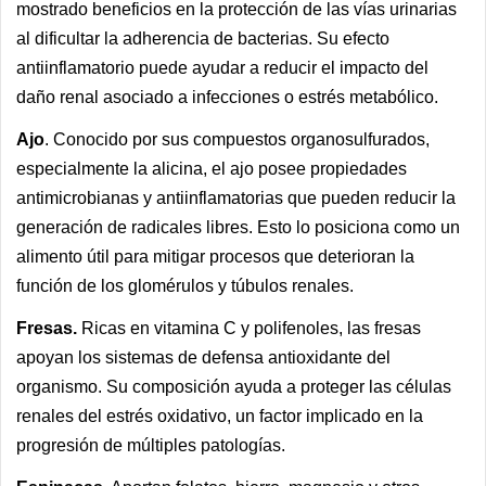
mostrado beneficios en la protección de las vías urinarias
al dificultar la adherencia de bacterias. Su efecto
antiinflamatorio puede ayudar a reducir el impacto del
daño renal asociado a infecciones o estrés metabólico.
Ajo
. Conocido por sus compuestos organosulfurados,
especialmente la alicina, el ajo posee propiedades
antimicrobianas y antiinflamatorias que pueden reducir la
generación de radicales libres. Esto lo posiciona como un
alimento útil para mitigar procesos que deterioran la
función de los glomérulos y túbulos renales.
Fresas.
Ricas en vitamina C y polifenoles, las fresas
apoyan los sistemas de defensa antioxidante del
organismo. Su composición ayuda a proteger las células
renales del estrés oxidativo, un factor implicado en la
progresión de múltiples patologías.