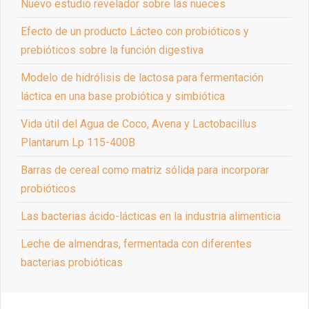
Nuevo estudio revelador sobre las nueces
Efecto de un producto Lácteo con probióticos y
prebióticos sobre la función digestiva
Modelo de hidrólisis de lactosa para fermentación
láctica en una base probiótica y simbiótica
Vida útil del Agua de Coco, Avena y Lactobacillus
Plantarum Lp 115-400B
Barras de cereal como matriz sólida para incorporar
probióticos
Las bacterias ácido-lácticas en la industria alimenticia
Leche de almendras, fermentada con diferentes
bacterias probióticas