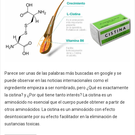
Parece ser unas de las palabras más buscadas en google y se
puede observar en las noticias internacionales como el
ingrediente empieza a ser nombrado, pero ¿Qué es exactamente
la cistina? y ¿Por qué tiene tanto interés? La cistina es un
aminoácido no esencial que el cuerpo puede obtener a partir de
otros aminoácidos. La cistina es un aminoácido con efecto
desintoxicante por su efecto facilitador en la eliminación de
sustancias toxicas.