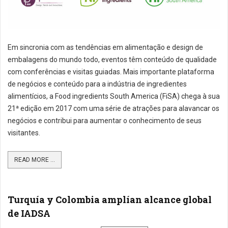
Em sincronia com as tendências em alimentação e design de
embalagens do mundo todo, eventos têm conteúdo de qualidade
com conferências e visitas guiadas. Mais importante plataforma
de negócios e conteúdo para a indústria de ingredientes
alimentícios, a Food ingredients South America (FiSA) chega à sua
21ª edição em 2017 com uma série de atrações para alavancar os
negócios e contribui para aumentar o conhecimento de seus
visitantes.
READ MORE ...
Turquía y Colombia amplían alcance global
de IADSA