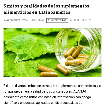
5 mitos y realidades de los suplementos
alimenticios en Latinoamérica
INGREDIENTSLATAM
MERCADOS
SUPLEMENTOS
01 FEBRUARY 2021
Existen diversos mitos en torno a los suplementos alimenticios y el
rol que juegan en la salud de los consumidores. ALANUR
desmiente estos mitos con base en información con apego
científico y encuestas aplicadas en diversos países de