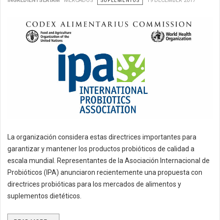
INGREDIENTSLATAM
MERCADOS
SUPLEMENTOS
19 DECEMBER 2017
La organización considera estas directrices importantes para
garantizar y mantener los productos probióticos de calidad a
escala mundial. Representantes de la Asociación Internacional de
Probióticos (IPA) anunciaron recientemente una propuesta con
directrices probióticas para los mercados de alimentos y
suplementos dietéticos.