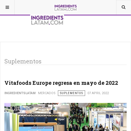
Suplementos
Vitafoods Europe regresa en mayo de 2022
INGREDIENTSLATAM
MERCADOS
SUPLEMENTOS
07 APRIL 2022