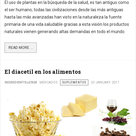
El uso de plantas en la búsqueda de la salud, es tan antiguo como
el ser humano; todas las civilizaciones desde las más antiguas
hasta las más avanzadas han visto en la naturaleza la fuente
primaria de una vida saludable gracias a esta visión los productos
naturales vienen generando altas demandas en todo el mundo.
READ MORE ...
El diacetil en los alimentos
INGREDIENTSLATAM
MERCADOS
SUPLEMENTOS
23 JANUARY 2017