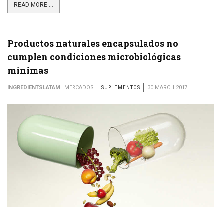
READ MORE ...
Productos naturales encapsulados no
cumplen condiciones microbiológicas
mínimas
INGREDIENTSLATAM
MERCADOS
SUPLEMENTOS
30 MARCH 2017