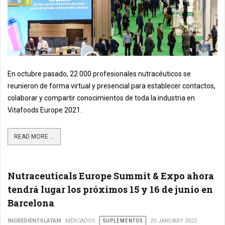
En octubre pasado, 22 000 profesionales nutracéuticos se
reunieron de forma virtual y presencial para establecer contactos,
colaborar y compartir conocimientos de toda la industria en
Vitafoods Europe 2021.
READ MORE ...
Nutraceuticals Europe Summit & Expo ahora
tendrá lugar los próximos 15 y 16 de junio en
Barcelona
INGREDIENTSLATAM
MERCADOS
SUPLEMENTOS
20 JANUARY 2022