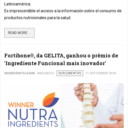
Latinoamérica.
Es imprescindible el acceso a la información sobre el consumo de
productos nutricionales para la salud.
READ MORE ...
Fortibone®, da GELITA, ganhou o prêmio de
'Ingrediente Funcional mais inovador'
INGREDIENTSLATAM
MERCADOS
SUPLEMENTOS
11 SEPTEMBER 2018