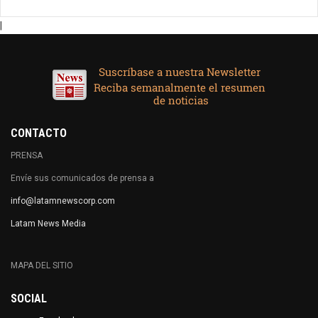
|
CONTACTO
PRENSA
Envíe sus comunicados de prensa a
info@latamnewscorp.com
Latam News Media
MAPA DEL SITIO
SOCIAL