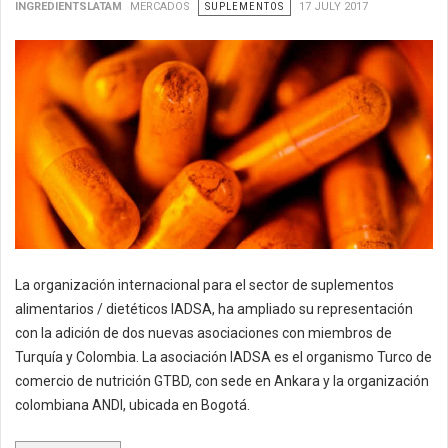
INGREDIENTSLATAM
MERCADOS
SUPLEMENTOS
17 JULY 2017
La organización internacional para el sector de suplementos
alimentarios / dietéticos IADSA, ha ampliado su representación
con la adición de dos nuevas asociaciones con miembros de
Turquía y Colombia. La asociación IADSA es el organismo Turco de
comercio de nutrición GTBD, con sede en Ankara y la organización
colombiana ANDI, ubicada en Bogotá.