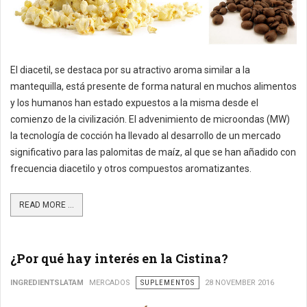
El diacetil, se destaca por su atractivo aroma similar a la
mantequilla, está presente de forma natural en muchos alimentos
y los humanos han estado expuestos a la misma desde el
comienzo de la civilización. El advenimiento de microondas (MW)
la tecnología de cocción ha llevado al desarrollo de un mercado
significativo para las palomitas de maíz, al que se han añadido con
frecuencia diacetilo y otros compuestos aromatizantes.
READ MORE ...
¿Por qué hay interés en la Cistina?
INGREDIENTSLATAM
MERCADOS
SUPLEMENTOS
28 NOVEMBER 2016