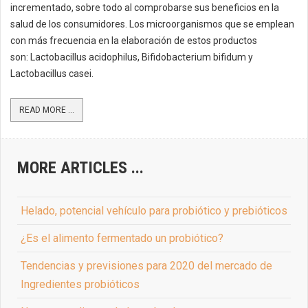
incrementado, sobre todo al comprobarse sus beneficios en la
salud de los consumidores. Los microorganismos que se emplean
con más frecuencia en la elaboración de estos productos
son: Lactobacillus acidophilus, Bifidobacterium bifidum y
Lactobacillus casei.
READ MORE ...
MORE ARTICLES ...
Helado, potencial vehículo para probiótico y prebióticos
¿Es el alimento fermentado un probiótico?
Tendencias y previsiones para 2020 del mercado de
Ingredientes probióticos