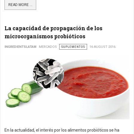
READ MORE ...
La capacidad de propagación de los
microorganismos probióticos
INGREDIENTSLATAM
MERCADOS
SUPLEMENTOS
16 AUGUST 2016
En la actualidad, el interés por los alimentos probióticos se ha