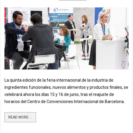
La quinta edición de la feria internacional de la industria de
ingredientes funcionales, nuevos alimentos y productos finales, se
celebrará ahora los días 15 y 16 de junio, tras el reajuste de
horarios del Centro de Convenciones Internacional de Barcelona.
READ MORE ...