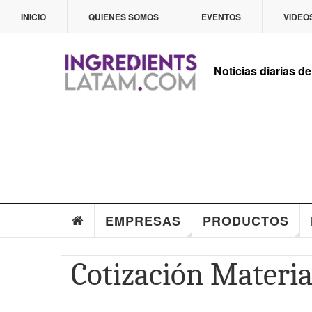
INICIO
QUIENES SOMOS
EVENTOS
VIDEO
Noticias diarias de
EMPRESAS
PRODUCTOS
Cotización Materi