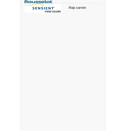
Rojo carmín