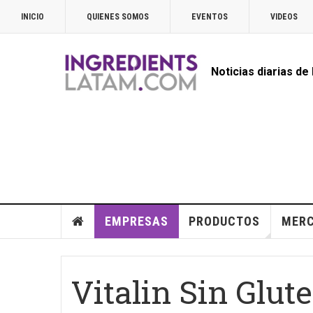
INICIO
QUIENES SOMOS
EVENTOS
VIDEOS
Noticias diarias de
EMPRESAS
PRODUCTOS
MER
Vitalin Sin Glut