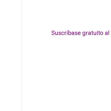
Suscríbase gratuito 