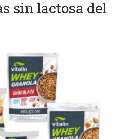
s sin lactosa del