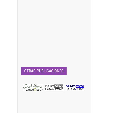
OTRAS PUBLICACIONES