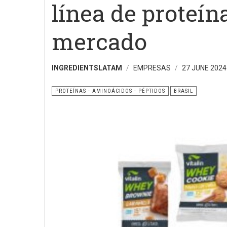
línea de proteína
mercado
INGREDIENTSLATAM
EMPRESAS
27 JUNE 2024
PROTEÍNAS - AMINOÁCIDOS - PÉPTIDOS
BRASIL