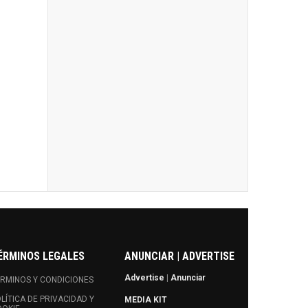
ÉRMINOS LEGALES
ANUNCIAR | ADVERTISE
Advertise
|
Anunciar
RMINOS Y CONDICIONES
LÍTICA DE PRIVACIDAD Y
MEDIA KIT