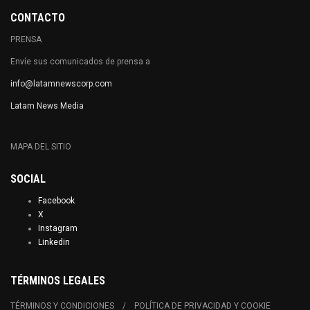
CONTACTO
PRENSA
Envíe sus comunicados de prensa a
info@latamnewscorp.com
Latam News Media
MAPA DEL SITIO
SOCIAL
Facebook
X
Instagram
Linkedin
TÉRMINOS LEGALES
TÉRMINOS Y CONDICIONES
POLÍTICA DE PRIVACIDAD Y COOKIE