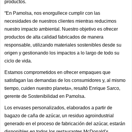
productos.
“En Pamolsa, nos enorgullece cumplir con las
necesidades de nuestros clientes mientras reducimos
nuestro impacto ambiental. Nuestro objetivo es ofrecer
productos de alta calidad fabricados de manera
responsable, utilizando materiales sostenibles desde su
origen y gestionando los impactos a lo largo de todo su
ciclo de vida.
Estamos comprometidos en ofrecer empaques que
satisfagan las demandas de los consumidores y, al mismo
tiempo, cuiden nuestro planeta», resaltó Enrique Sarco,
gerente de Sostenibilidad en Pamolsa.
Los envases personalizados, elaborados a partir de
bagazo de caña de azúcar, un residuo agroindustrial
generado en el proceso de fabricación del azúcar, estarán
disponibles en todos los restaurantes McDonald’s