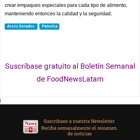
crear empaques especiales para cada tipo de alimento,
manteniendo entonces la calidad y la seguridad.
Arcos Dorados
Pamolsa
Suscríbase gratuito al Boletín Semanal
de FoodNewsLatam
|