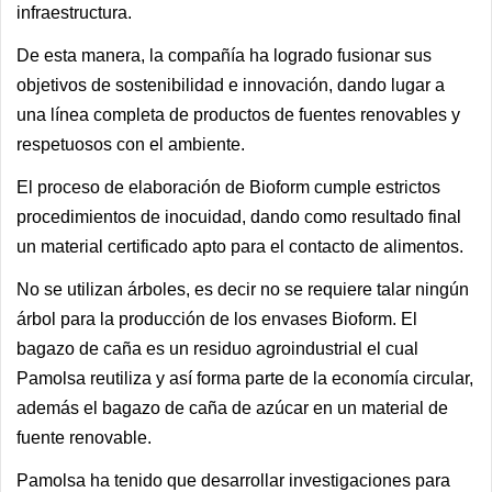
infraestructura.
De esta manera, la compañía ha logrado fusionar sus
objetivos de sostenibilidad e innovación, dando lugar a
una línea completa de productos de fuentes renovables y
respetuosos con el ambiente.
El proceso de elaboración de Bioform cumple estrictos
procedimientos de inocuidad, dando como resultado final
un material certificado apto para el contacto de alimentos.
No se utilizan árboles, es decir no se requiere talar ningún
árbol para la producción de los envases Bioform. El
bagazo de caña es un residuo agroindustrial el cual
Pamolsa reutiliza y así forma parte de la economía circular,
además el bagazo de caña de azúcar en un material de
fuente renovable.
Pamolsa ha tenido que desarrollar investigaciones para