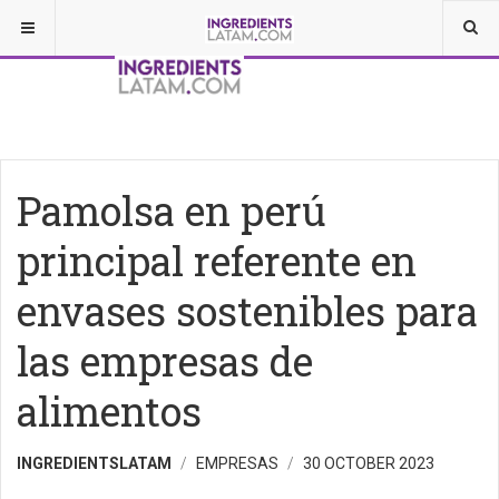
Pamolsa en perú
principal referente en
envases sostenibles para
las empresas de
alimentos
INGREDIENTSLATAM
EMPRESAS
30 OCTOBER 2023