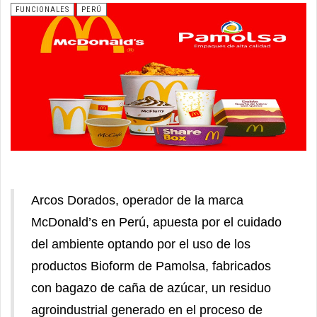
FUNCIONALES
PERÚ
Arcos Dorados, operador de la marca
McDonald’s en Perú, apuesta por el cuidado
del ambiente optando por el uso de los
productos Bioform de Pamolsa, fabricados
con bagazo de caña de azúcar, un residuo
agroindustrial generado en el proceso de