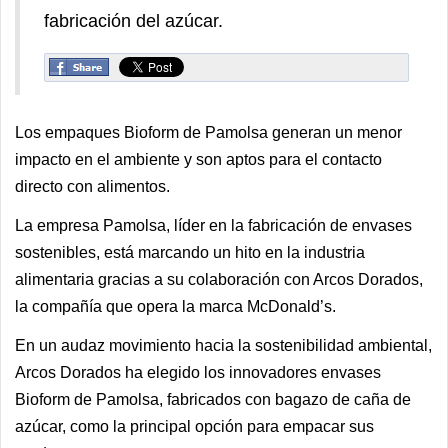
fabricación del azúcar.
Los empaques Bioform de Pamolsa generan un menor
impacto en el ambiente y son aptos para el contacto
directo con alimentos.
La empresa Pamolsa, líder en la fabricación de envases
sostenibles, está marcando un hito en la industria
alimentaria gracias a su colaboración con Arcos Dorados,
la compañía que opera la marca McDonald’s.
En un audaz movimiento hacia la sostenibilidad ambiental,
Arcos Dorados ha elegido los innovadores envases
Bioform de Pamolsa, fabricados con bagazo de caña de
azúcar, como la principal opción para empacar sus