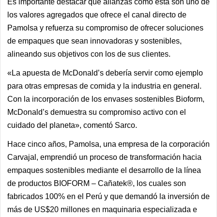
Es importante destacar que alianzas como esta son uno de
los valores agregados que ofrece el canal directo de
Pamolsa y refuerza su compromiso de ofrecer soluciones
de empaques que sean innovadoras y sostenibles,
alineando sus objetivos con los de sus clientes.
«La apuesta de McDonald’s debería servir como ejemplo
para otras empresas de comida y la industria en general.
Con la incorporación de los envases sostenibles Bioform,
McDonald’s demuestra su compromiso activo con el
cuidado del planeta», comentó Sarco.
Hace cinco años, Pamolsa, una empresa de la corporación
Carvajal, emprendió un proceso de transformación hacia
empaques sostenibles mediante el desarrollo de la línea
de productos BIOFORM – Cañatek®, los cuales son
fabricados 100% en el Perú y que demandó la inversión de
más de US$20 millones en maquinaria especializada e