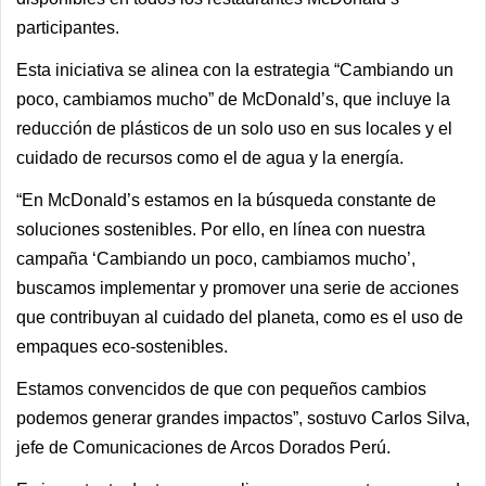
participantes.
Esta iniciativa se alinea con la estrategia “Cambiando un
poco, cambiamos mucho” de McDonald’s, que incluye la
reducción de plásticos de un solo uso en sus locales y el
cuidado de recursos como el de agua y la energía.
“En McDonald’s estamos en la búsqueda constante de
soluciones sostenibles. Por ello, en línea con nuestra
campaña ‘Cambiando un poco, cambiamos mucho’,
buscamos implementar y promover una serie de acciones
que contribuyan al cuidado del planeta, como es el uso de
empaques eco-sostenibles.
Estamos convencidos de que con pequeños cambios
podemos generar grandes impactos”, sostuvo Carlos Silva,
jefe de Comunicaciones de Arcos Dorados Perú.