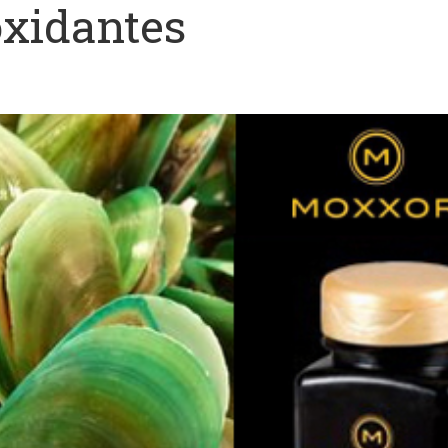
oxidantes