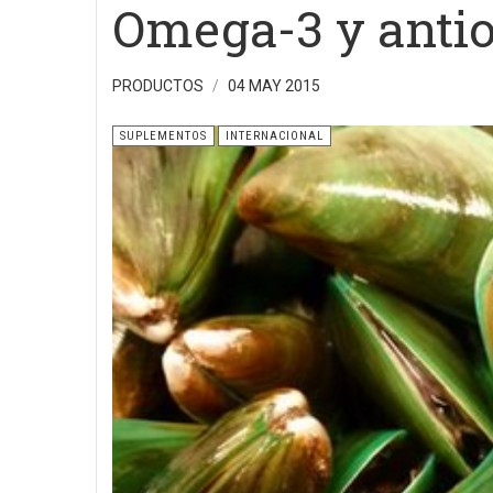
Omega-3 y anti
PRODUCTOS
04 MAY 2015
SUPLEMENTOS
INTERNACIONAL