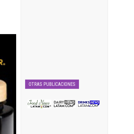
OTRAS PUBLICACIONES