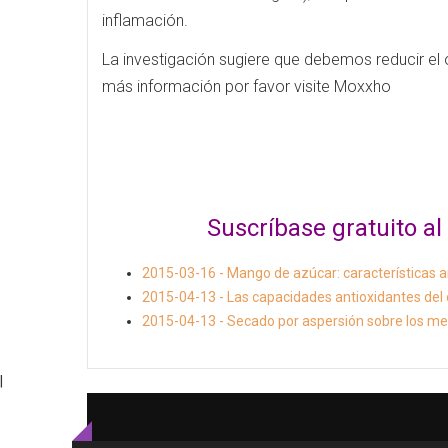
inflamación.
La investigación sugiere que debemos reducir el
más información por favor visite Moxxho
Suscríbase gratuito 
2015-03-16 - Mango de azúcar: características an
2015-04-13 - Las capacidades antioxidantes del c
2015-04-13 - Secado por aspersión sobre los met
|