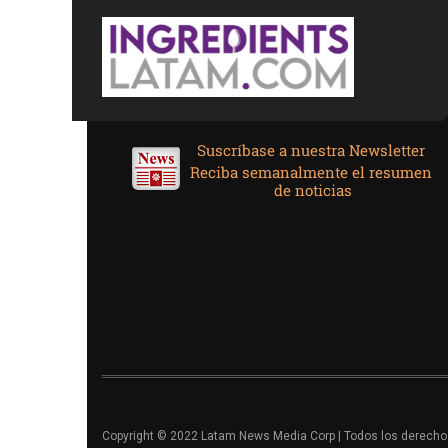
Copyright © 2022 Latam News Media Corp | Todos los derechos 