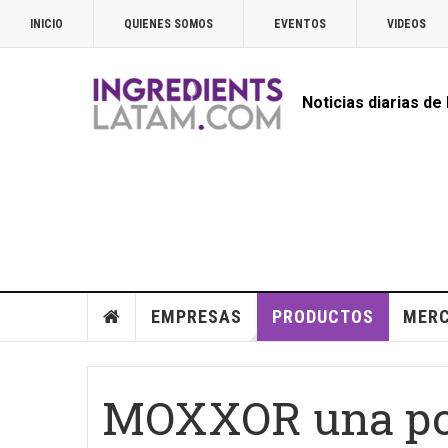
INICIO
QUIENES SOMOS
EVENTOS
VIDEOS
Noticias diarias de
EMPRESAS
PRODUCTOS
MER
MOXXOR una pot