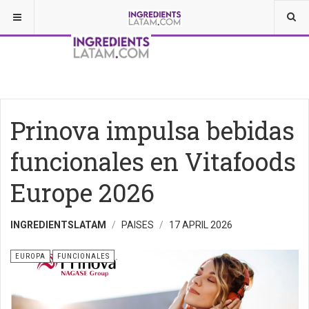
Prinova impulsa bebidas
funcionales en Vitafoods
Europe 2026
INGREDIENTSLATAM
PAISES
17 APRIL 2026
EUROPA
FUNCIONALES