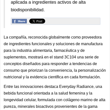
aplicada a ingredientes activos de alta
biodisponibilidad.
La compañía, reconocida globalmente como proveedora
de ingredientes funcionales y soluciones de manufactura
para la industria alimentaria, farmacéutica y de
suplementos, mostrará en el stand 3C104 una serie de
conceptos diseñados para responder a tendencias de
consumo que priorizan la conveniencia, la personalización
nutricional y la evidencia científica en cada formulación.
Entre las innovaciones destaca Everyday Radiance, una
bebida funcional orientada a la salud femenina y la
longevidad celular, formulada con colágeno marino de alta
pureza, minerales bioactivos provenientes de la gama