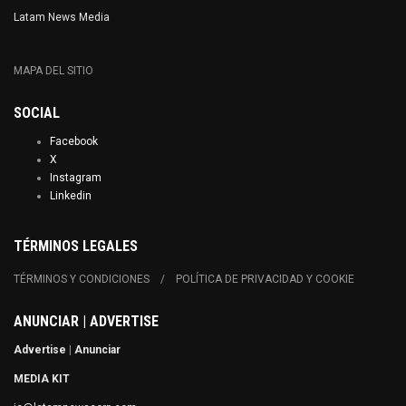
Latam News Media
MAPA DEL SITIO
SOCIAL
Facebook
X
Instagram
Linkedin
TÉRMINOS LEGALES
TÉRMINOS Y CONDICIONES
POLÍTICA DE PRIVACIDAD Y COOKIE
ANUNCIAR | ADVERTISE
Advertise
|
Anunciar
MEDIA KIT