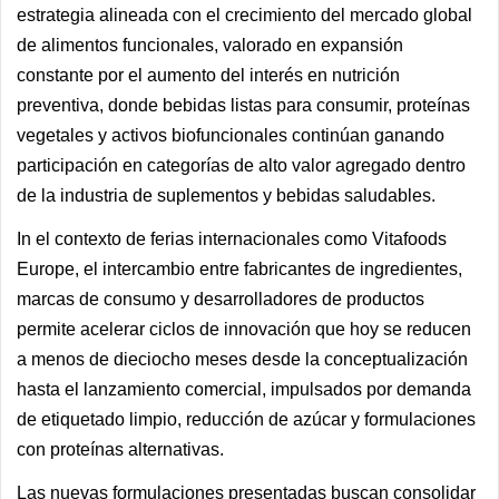
estrategia alineada con el crecimiento del mercado global
de alimentos funcionales, valorado en expansión
constante por el aumento del interés en nutrición
preventiva, donde bebidas listas para consumir, proteínas
vegetales y activos biofuncionales continúan ganando
participación en categorías de alto valor agregado dentro
de la industria de suplementos y bebidas saludables.
In el contexto de ferias internacionales como Vitafoods
Europe, el intercambio entre fabricantes de ingredientes,
marcas de consumo y desarrolladores de productos
permite acelerar ciclos de innovación que hoy se reducen
a menos de dieciocho meses desde la conceptualización
hasta el lanzamiento comercial, impulsados por demanda
de etiquetado limpio, reducción de azúcar y formulaciones
con proteínas alternativas.
Las nuevas formulaciones presentadas buscan consolidar