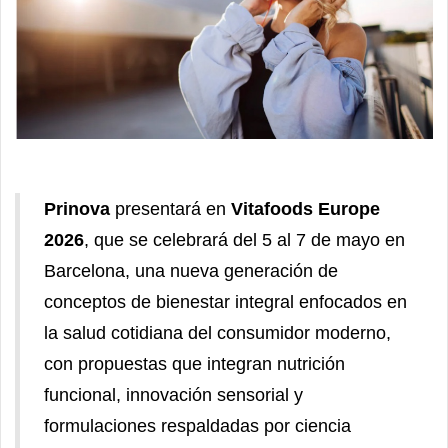
Prinova
presentará en
Vitafoods Europe
2026
, que se celebrará del 5 al 7 de mayo en
Barcelona, una nueva generación de
conceptos de bienestar integral enfocados en
la salud cotidiana del consumidor moderno,
con propuestas que integran nutrición
funcional, innovación sensorial y
formulaciones respaldadas por ciencia