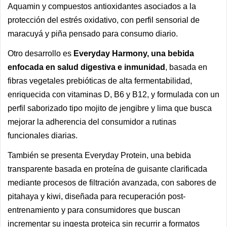
Aquamin y compuestos antioxidantes asociados a la
protección del estrés oxidativo, con perfil sensorial de
maracuyá y piña pensado para consumo diario.
Otro desarrollo es
Everyday Harmony, una bebida
enfocada en salud digestiva e inmunidad
, basada en
fibras vegetales prebióticas de alta fermentabilidad,
enriquecida con vitaminas D, B6 y B12, y formulada con un
perfil saborizado tipo mojito de jengibre y lima que busca
mejorar la adherencia del consumidor a rutinas
funcionales diarias.
También se presenta Everyday Protein, una bebida
transparente basada en proteína de guisante clarificada
mediante procesos de filtración avanzada, con sabores de
pitahaya y kiwi, diseñada para recuperación post-
entrenamiento y para consumidores que buscan
incrementar su ingesta proteica sin recurrir a formatos