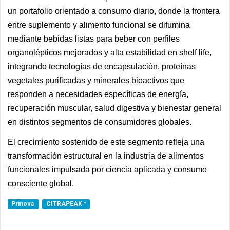
un portafolio orientado a consumo diario, donde la frontera
entre suplemento y alimento funcional se difumina
mediante bebidas listas para beber con perfiles
organolépticos mejorados y alta estabilidad en shelf life,
integrando tecnologías de encapsulación, proteínas
vegetales purificadas y minerales bioactivos que
responden a necesidades específicas de energía,
recuperación muscular, salud digestiva y bienestar general
en distintos segmentos de consumidores globales.
El crecimiento sostenido de este segmento refleja una
transformación estructural en la industria de alimentos
funcionales impulsada por ciencia aplicada y consumo
consciente global.
Prinova
CITRAPEAK™