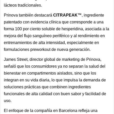
lácteos tradicionales.
Prinova también destacará
CITRAPEAK™
, ingrediente
patentado con evidencia clínica que corresponde a una
forma 100 por ciento soluble de hesperidina, asociada a la
mejora del flujo sanguíneo periférico y al rendimiento en
entrenamientos de alta intensidad, especialmente en
formulaciones preworkout de nueva generación.
James Street, director global de marketing de Prinova,
señaló que los consumidores ya no separan la salud del
bienestar en compartimentos aislados, sino que los
integran en su vida diaria, lo que impulsa la demanda de
soluciones prácticas que combinen ingredientes
funcionales de alta calidad con buen sabor y facilidad de
uso.
El enfoque de la compañía en Barcelona refleja una