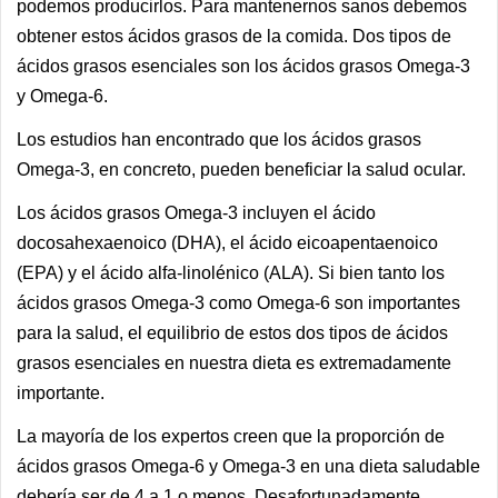
podemos producirlos. Para mantenernos sanos debemos
obtener estos ácidos grasos de la comida.
Dos tipos de
ácidos grasos esenciales son los ácidos grasos Omega-3
y Omega-6.
Los estudios han encontrado que los ácidos grasos
Omega-3, en concreto, pueden beneficiar la salud ocular.
Los ácidos grasos Omega-3 incluyen el ácido
docosahexaenoico (DHA), el ácido eicoapentaenoico
(EPA) y el ácido alfa-linolénico (ALA). Si bien tanto los
ácidos grasos Omega-3 como Omega-6 son importantes
para la salud, el equilibrio de estos dos tipos de ácidos
grasos esenciales en nuestra dieta es extremadamente
importante.
La mayoría de los expertos creen que la proporción de
ácidos grasos Omega-6 y Omega-3 en una dieta saludable
debería ser de 4 a 1 o menos.
Desafortunadamente,