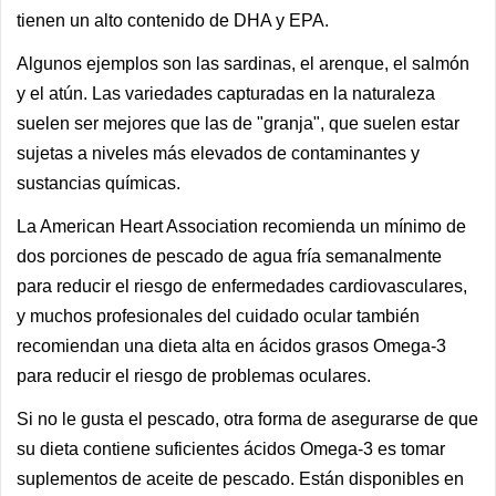
tienen un alto contenido de DHA y EPA.
Algunos ejemplos son las sardinas, el arenque, el salmón
y el atún. Las variedades capturadas en la naturaleza
suelen ser mejores que las de "granja", que suelen estar
sujetas a niveles más elevados de contaminantes y
sustancias químicas.
La American Heart Association recomienda un mínimo de
dos porciones de pescado de agua fría semanalmente
para reducir el riesgo de enfermedades cardiovasculares,
y muchos profesionales del cuidado ocular también
recomiendan una dieta alta en ácidos grasos Omega-3
para reducir el riesgo de problemas oculares.
Si no le gusta el pescado, otra forma de asegurarse de que
su dieta contiene suficientes ácidos Omega-3 es tomar
suplementos de aceite de pescado. Están disponibles en