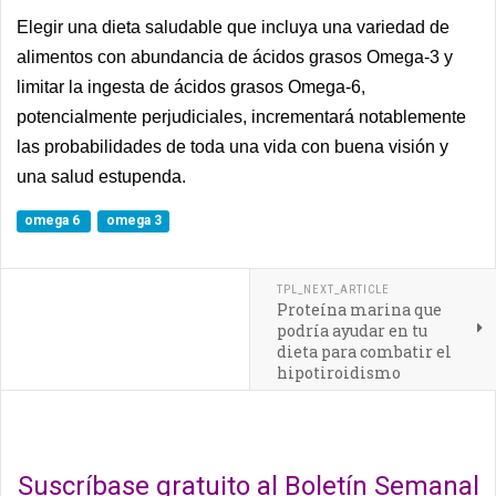
Elegir una dieta saludable que incluya una variedad de
alimentos con abundancia de ácidos grasos Omega-3 y
limitar la ingesta de ácidos grasos Omega-6,
potencialmente perjudiciales, incrementará notablemente
las probabilidades de toda una vida con buena visión y
una salud estupenda.
omega 6
omega 3
TPL_NEXT_ARTICLE
Proteína marina que
podría ayudar en tu
dieta para combatir el
hipotiroidismo
Suscríbase gratuito al Boletín Semanal