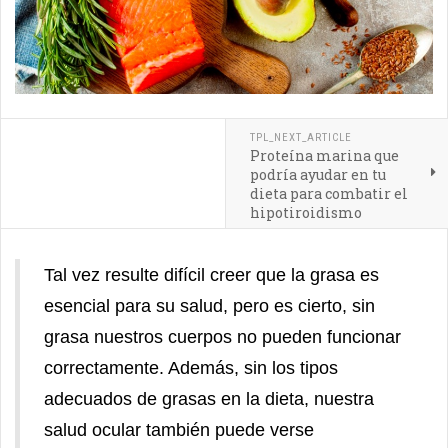
TPL_NEXT_ARTICLE
Proteína marina que
podría ayudar en tu
dieta para combatir el
hipotiroidismo
Tal vez resulte difícil creer que la grasa es
esencial para su salud, pero es cierto, sin
grasa nuestros cuerpos no pueden funcionar
correctamente. Además, sin los tipos
adecuados de grasas en la dieta, nuestra
salud ocular también puede verse