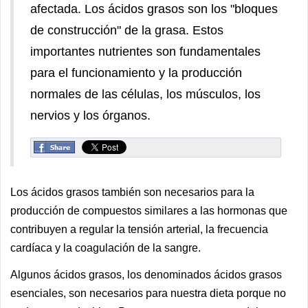
afectada.
Los ácidos grasos son los "bloques
de construcción" de la grasa. Estos
importantes nutrientes son fundamentales
para el funcionamiento y la producción
normales de las células, los músculos, los
nervios y los órganos.
Los ácidos grasos también son necesarios para la
producción de compuestos similares a las hormonas que
contribuyen a regular la tensión arterial, la frecuencia
cardíaca y la coagulación de la sangre.
Algunos ácidos grasos, los denominados ácidos grasos
esenciales, son necesarios para nuestra dieta porque no