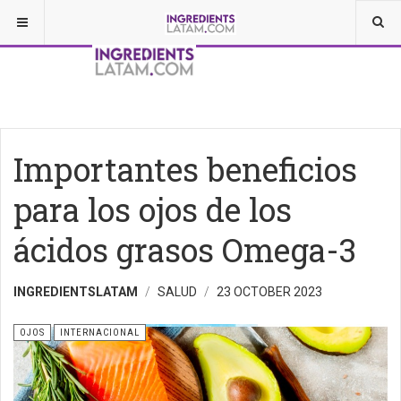
Importantes beneficios
para los ojos de los
ácidos grasos Omega-3
INGREDIENTSLATAM
SALUD
23 OCTOBER 2023
OJOS
INTERNACIONAL