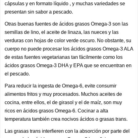
cápsulas y en formato líquido , y muchas variedades se
presentan sin sabor a pescado.
Otras buenas fuentes de ácidos grasos Omega-3 son las
semillas de lino, el aceite de linaza, las nueces y las
verduras con hojas de color verde oscuro. No obstante, su
cuerpo no puede procesar los ácidos grasos Omega-3 ALA
de estas fuentes vegetarianas tan fácilmente como los
ácidos grasos Omega-3 DHA y EPA que se encuentran en
el pescado.
Para reducir la ingesta de Omega-6, evite consumir
alimentos fritos y muy procesados. Muchos aceites de
cocina, entre ellos, el de girasol y el de maíz, son muy
ricos en ácidos grasos Omega-6. Cocinar a alta
temperatura también crea nocivos ácidos o grasas trans.
Las grasas trans interfieren con la absorción por parte del