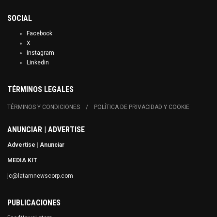
SOCIAL
Facebook
X
Instagram
Linkedin
TÉRMINOS LEGALES
TÉRMINOS Y CONDICIONES
POLÍTICA DE PRIVACIDAD Y COOKIE
ANUNCIAR | ADVERTISE
Advertise
|
Anunciar
MEDIA KIT
jc@latamnewscorp.com
PUBLICACIONES