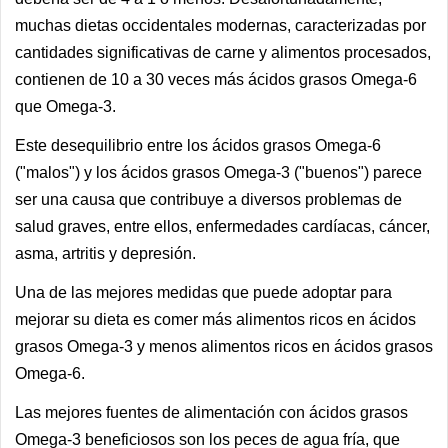
muchas dietas occidentales modernas, caracterizadas por
cantidades significativas de carne y alimentos procesados,
contienen de 10 a 30 veces más ácidos grasos Omega-6
que Omega-3.
Este desequilibrio entre los ácidos grasos Omega-6
("malos") y los ácidos grasos Omega-3 ("buenos") parece
ser una causa que contribuye a diversos problemas de
salud graves, entre ellos, enfermedades cardíacas, cáncer,
asma, artritis y depresión.
Una de las mejores medidas que puede adoptar para
mejorar su dieta es comer más alimentos ricos en ácidos
grasos Omega-3 y menos alimentos ricos en ácidos grasos
Omega-6.
Las mejores fuentes de alimentación con ácidos grasos
Omega-3 beneficiosos son los peces de agua fría, que