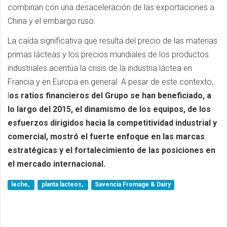
combinan con una desaceleración de las exportaciones a
China y el embargo ruso.
La caída significativa que resulta del precio de las materias
primas lácteas y los precios mundiales de los productos
industriales acentúa la crisis de la industria láctea en
Francia y en Europa en general. A pesar de este contexto,
l
os ratios financieros del Grupo se han beneficiado, a
lo largo del 2015, el dinamismo de los equipos, de los
esfuerzos dirigidos hacia la competitividad industrial y
comercial, mostró el fuerte enfoque en las marcas
estratégicas y el fortalecimiento de las posiciones en
el mercado internacional.
leche,
planta lacteos,
Savencia Fromage & Dairy