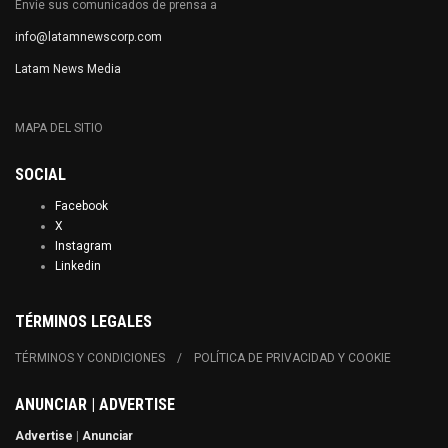
Envíe sus comunicados de prensa a
info@latamnewscorp.com
Latam News Media
MAPA DEL SITIO
SOCIAL
Facebook
X
Instagram
Linkedin
TÉRMINOS LEGALES
TÉRMINOS Y CONDICIONES
POLÍTICA DE PRIVACIDAD Y COOKIE
ANUNCIAR | ADVERTISE
Advertise
|
Anunciar