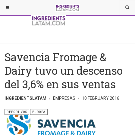
Savencia Fromage &
Dairy tuvo un descenso
del 3,6% en sus ventas
INGREDIENTSLATAM
EMPRESAS
10 FEBRUARY 2016
DEPORTIVOS
EUROPA