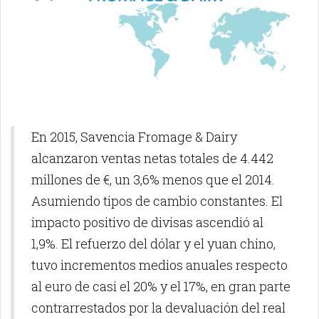
En 2015, Savencia Fromage & Dairy
alcanzaron ventas netas totales de 4.442
millones de €, un 3,6% menos que el 2014.
Asumiendo tipos de cambio constantes. El
impacto positivo de divisas ascendió al
1,9%. El refuerzo del dólar y el yuan chino,
tuvo incrementos medios anuales respecto
al euro de casi el 20% y el 17%, en gran parte
contrarrestados por la devaluación del real