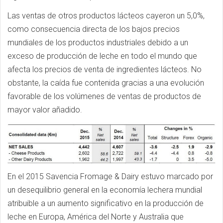
Las ventas de otros productos lácteos cayeron un 5,0%,
como consecuencia directa de los bajos precios
mundiales de los productos industriales debido a un
exceso de producción de leche en todo el mundo que
afecta los precios de venta de ingredientes lácteos. No
obstante, la caída fue contenida gracias a una evolución
favorable de los volúmenes de ventas de productos de
mayor valor añadido.
En el 2015 Savencia Fromage & Dairy estuvo marcado por
un desequilibrio general en la economía lechera mundial
atribuible a un aumento significativo en la producción de
leche en Europa, América del Norte y Australia que