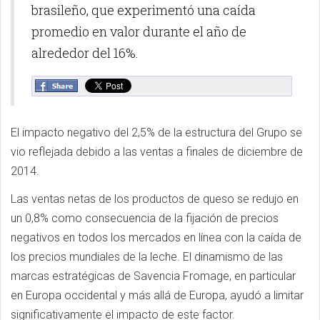
brasileño, que experimentó una caída
promedio en valor durante el año de
alrededor del 16%.
El impacto negativo del 2,5% de la estructura del Grupo se
vio reflejada debido a las ventas a finales de diciembre de
2014.
Las ventas netas de los productos de queso se redujo en
un 0,8% como consecuencia de la fijación de precios
negativos en todos los mercados en línea con la caída de
los precios mundiales de la leche. El dinamismo de las
marcas estratégicas de Savencia Fromage, en particular
en Europa occidental y más allá de Europa, ayudó a limitar
significativamente el impacto de este factor.