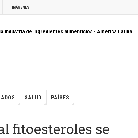
IMÁGENES
 la industria de ingredientes alimenticios - América Latina
CADOS
SALUD
PAÍSES
 fitoesteroles se