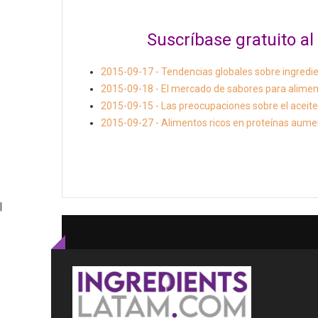
Suscríbase gratuito 
2015-09-17 - Tendencias globales sobre ingredie
2015-09-18 - El mercado de sabores para alimen
2015-09-15 - Las preocupaciones sobre el aceite
2015-09-27 - Alimentos ricos en proteínas aumen
|