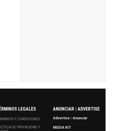
ÉRMINOS LEGALES
ANUNCIAR | ADVERTISE
Advertise
|
Anunciar
RMINOS Y CONDICIONES
LÍTICA DE PRIVACIDAD Y
MEDIA KIT