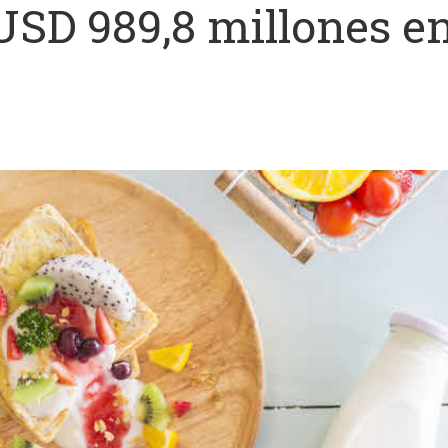
 USD 989,8 millones e