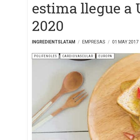
estima llegue a
2020
INGREDIENTSLATAM
EMPRESAS
01 MAY 2017
POLIFENOLES
CARDIOVASCULAR
EUROPA