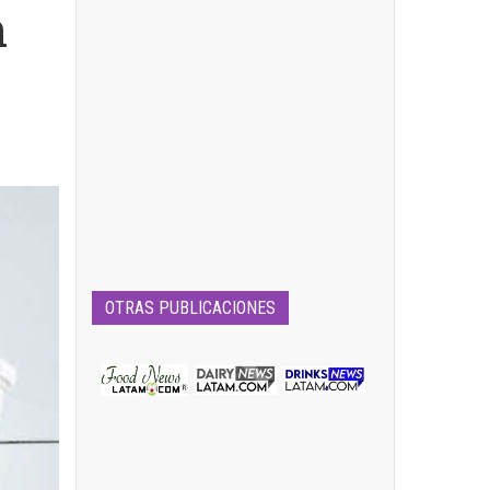
n
OTRAS PUBLICACIONES