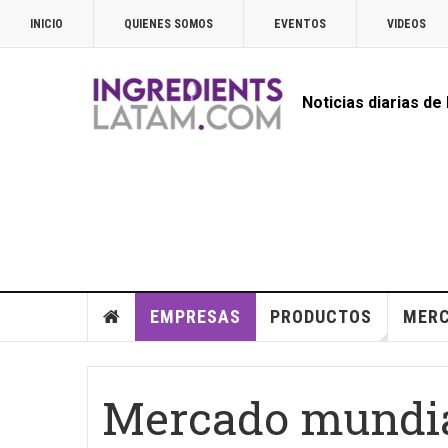
INICIO
QUIENES SOMOS
EVENTOS
VIDEOS
Noticias diarias de
EMPRESAS
PRODUCTOS
MER
Mercado mundial