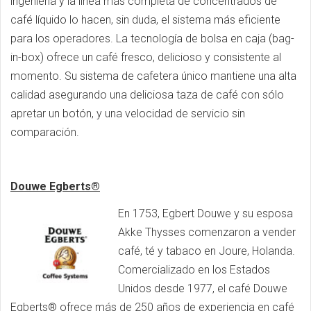
ingeniería y la línea más completa de concentrados de
café líquido lo hacen, sin duda, el sistema más eficiente
para los operadores. La tecnología de bolsa en caja (bag-
in-box) ofrece un café fresco, delicioso y consistente al
momento. Su sistema de cafetera único mantiene una alta
calidad asegurando una deliciosa taza de café con sólo
apretar un botón, y una velocidad de servicio sin
comparación.
Douwe Egberts®
En 1753, Egbert Douwe y su esposa
Akke Thysses comenzaron a vender
café, té y tabaco en Joure, Holanda.
Comercializado en los Estados
Unidos desde 1977, el café Douwe
Egberts® ofrece más de 250 años de experiencia en café