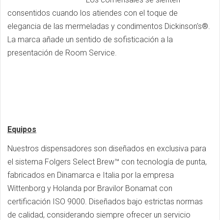
consentidos cuando los atiendes con el toque de
elegancia de las mermeladas y condimentos Dickinson's®.
La marca añade un sentido de sofisticación a la
presentación de Room Service.
Equipos
Nuestros dispensadores son diseñados en exclusiva para
el sistema Folgers Select Brew™ con tecnología de punta,
fabricados en Dinamarca e Italia por la empresa
Wittenborg y Holanda por Bravilor Bonamat con
certificación ISO 9000. Diseñados bajo estrictas normas
de calidad, considerando siempre ofrecer un servicio