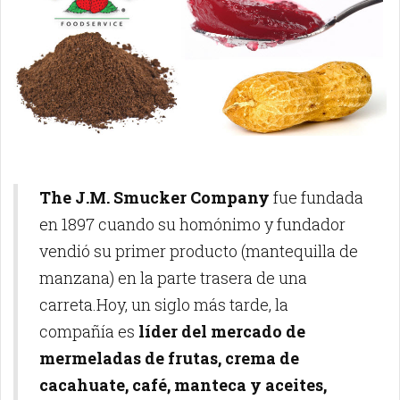
The J.M. Smucker Company
fue fundada
en 1897 cuando su homónimo y fundador
vendió su primer producto (mantequilla de
manzana) en la parte trasera de una
carreta.Hoy, un siglo más tarde, la
compañía es
líder del mercado de
mermeladas de frutas,
crema de
cacahuate, café, manteca y aceites,