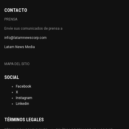
CONTACTO
PRENSA
Envíe sus comunicados de prensa a
info@latamnewscorp.com
Latam News Media
MAPA DEL SITIO
SOCIAL
Facebook
X
Instagram
Linkedin
TÉRMINOS LEGALES