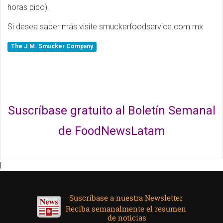
horas pico).
Si desea saber más visite smuckerfoodservice.com.mx
The J.M. Smucker Company
Suscríbase gratuito al Boletín Semanal
de FoodNewsLatam
|