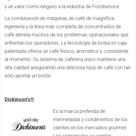
y un valor como ninguno a la industria de Foodservice.
La combinación de máquinas de café de magnífica
ingeniería y la línea más completa de concentrados de
café elimina muchos de los problemas operacionales que
enfrentan los operadores. La tecnología de bolsa en caja
patentada ofrece un café fresco, aromático y consistente
al momento. Su sistema de cafetera único mantiene una
alta calidad asegurando una deliciosa taza de café con tan
sólo apretar un botón.
Dickinson's®
Es la marca preferida de
mermeladas y condimentos de los
clientes en los mercados gourmet.
Los comensales se sienten