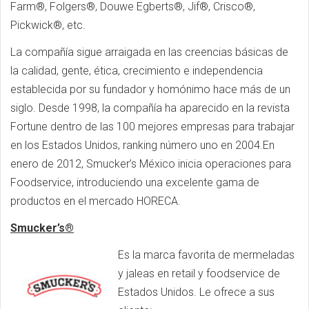
Farm®, Folgers®, Douwe Egberts®, Jif®, Crisco®,
Pickwick®, etc.
La compañía sigue arraigada en las creencias básicas de
la calidad, gente, ética, crecimiento e independencia
establecida por su fundador y homónimo hace más de un
siglo. Desde 1998, la compañía ha aparecido en la revista
Fortune dentro de las 100 mejores empresas para trabajar
en los Estados Unidos, ranking número uno en 2004.En
enero de 2012, Smucker’s México inicia operaciones para
Foodservice, introduciendo una excelente gama de
productos en el mercado HORECA.
Smucker’s®
Es la marca favorita de mermeladas
y jaleas en retail y foodservice de
Estados Unidos. Le ofrece a sus